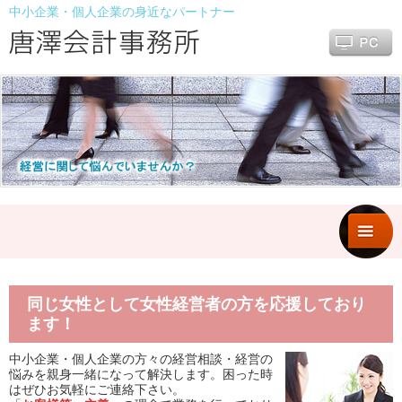
中小企業・個人企業の身近なパートナー
同じ女性として女性経営者の方を応援しており
ます！
中小企業・個人企業の方々の経営相談・経営の
悩みを親身一緒になって解決します。困った時
はぜひお気軽にご連絡下さい。