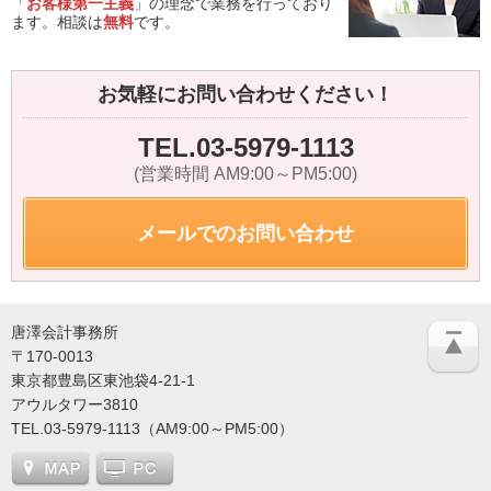
「
お客様第一主義
」の理念で業務を行っており
ます。相談は
無料
です。
お気軽にお問い合わせください！
TEL.03-5979-1113
(営業時間 AM9:00～PM5:00)
メールでのお問い合わせ
唐澤会計事務所
〒170-0013
東京都豊島区東池袋4-21-1
アウルタワー3810
TEL.03-5979-1113（AM9:00～PM5:00）